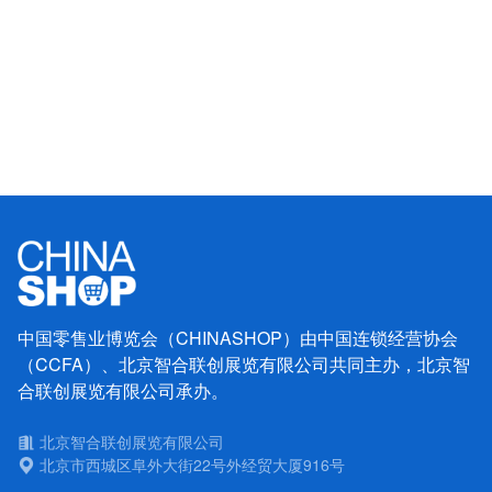
中国零售业博览会（CHINASHOP）由中国连锁经营协会
（CCFA）、北京智合联创展览有限公司共同主办，北京智
合联创展览有限公司承办。
北京智合联创展览有限公司
北京市西城区阜外大街22号外经贸大厦916号