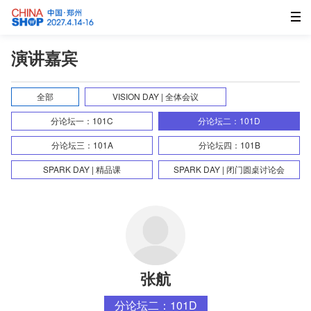
演讲嘉宾
全部
VISION DAY | 全体会议
分论坛一：101C
分论坛二：101D
分论坛三：101A
分论坛四：101B
SPARK DAY | 精品课
SPARK DAY | 闭门圆桌讨论会
张航
分论坛二：101D