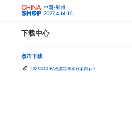
下载中心
点击下载
2026年CCFA金翼零售实践案例.pdf