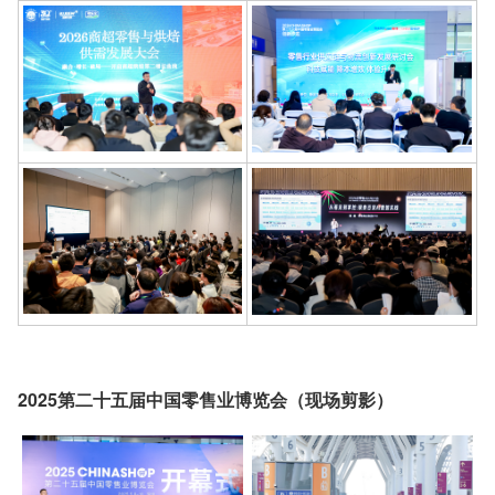
2025第二十五届中国零售业博览会（现场剪影）