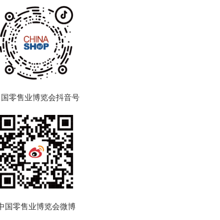
中国零售业博览会抖音号
中国零售业博览会微博