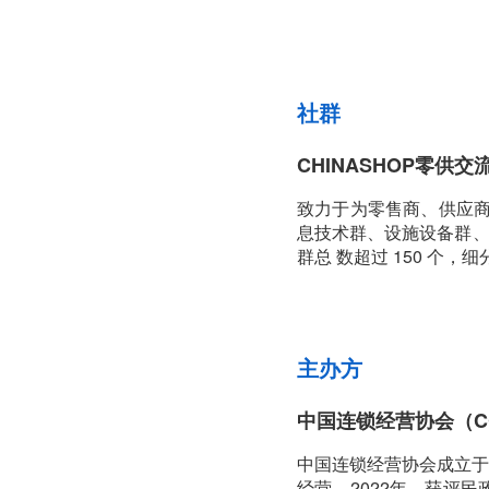
社群
CHINASHOP零供交
致力于为零售商、供应商
息技术群、设施设备群、商业
群总 数超过 150 个，细
主办方
中国连锁经营协会（C
中国连锁经营协会成立于
经营。2022年，获评民政