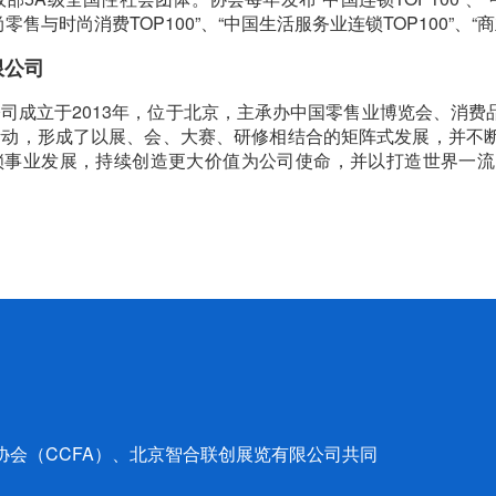
尚零售与时尚消费TOP100”、“中国生活服务业连锁TOP100”、“
限公司
司成立于2013年，位于北京，主承办中国零售业博览会、消费
活动，形成了以展、会、大赛、研修相结合的矩阵式发展，并不
锁事业发展，持续创造更大价值为公司使命，并以打造世界一流
营协会（CCFA）、北京智合联创展览有限公司共同