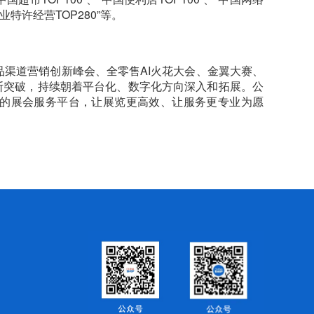
商业特许经营TOP280”等。
品渠道营销创新峰会、全零售AI火花大会、金翼大赛、
断突破，持续朝着平台化、数字化方向深入和拓展。公
的展会服务平台，让展览更高效、让服务更专业为愿