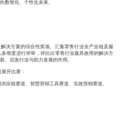
向数智化、个性化未来。
效解决方案的综合性奖项。汇集零售行业全产业链及服
从多维度进行评审，评比出零售行业最具效用的解决方
新、启发行业与助力发展的作用。
道展开比赛：
同供应链赛道、智慧营销工具赛道、实效营销赛道。