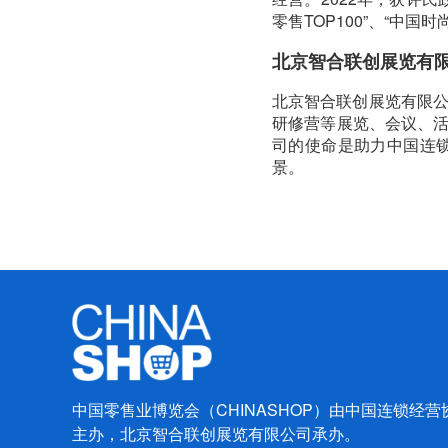
零售TOP100”、“中国时
北京智合联创展览有
北京智合联创展览有限公
研修营等展览、会议、
司的使命是助力中国连
景。
中国零售业博览会（CHINASHOP）由中国连锁经
主办，北京智合联创展览有限公司承办。