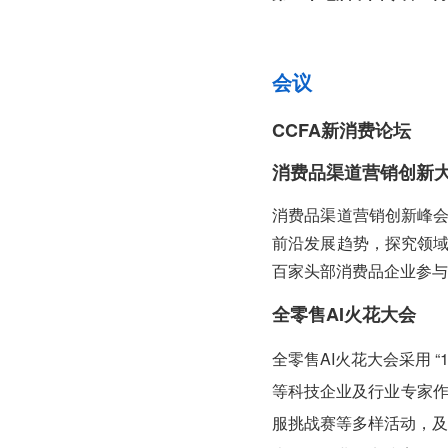
会议
CCFA新消费论坛
消费品渠道营销创新
消费品渠道营销创新峰
前沿发展趋势，探究领
百家头部消费品企业参与
全零售AI火花大会
全零售AI火花大会采用 
等科技企业及行业专家作
服挑战赛等多样活动，及