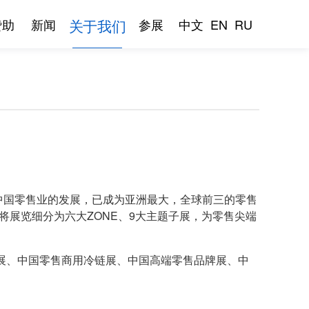
关于我们
赞助
新闻
参展
中文
EN
RU
动着中国零售业的发展，已成为亚洲最大，全球前三的零售
览会将展览细分为六大ZONE、9大主题子展，为零售尖端
展、中国零售商用冷链展、中国高端零售品牌展、中