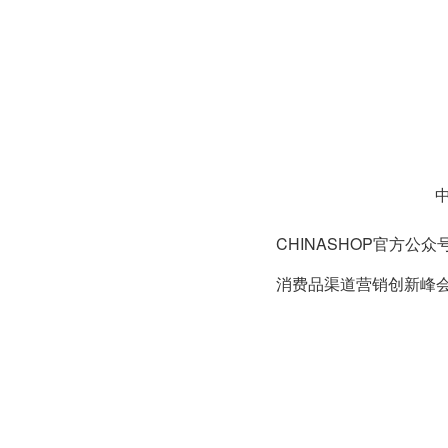
CHINASHOP官方公
消费品渠道营销创新峰会