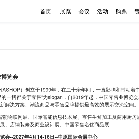
首页
展览
会议
活动
购票
业博览会
INASHOP）创立于1999年，在二十余年间，一直影响和带
的一切都关于零售”为slogan，自2019年起，中国零售业博
新解决方案、潮流商品与零售品牌提供最高效的展示交流空间。
智能物联网展、国际智能信息技术展、零售生鲜加工及商用厨房
展、店铺装修及商业设计展、中国零售名优商品展
--2027年4月14-16日--中原国际会展中心