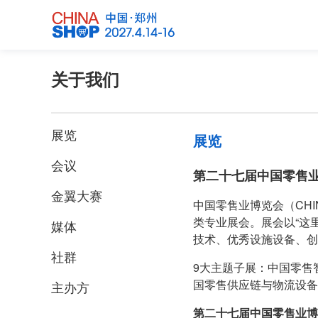
关于我们
展览
展览
会议
第二十七届中国零售
金翼大赛
中国零售业博览会（CH
类专业展会。展会以“这里
媒体
技术、优秀设施设备、创
社群
9大主题子展：中国零售
国零售供应链与物流设备
主办方
第二十七届中国零售业博览会