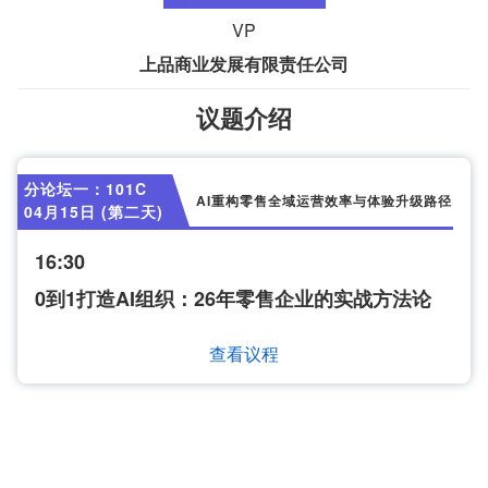
VP
上品商业发展有限责任公司
议题介绍
分论坛一：101C
AI重构零售全域运营效率与体验升级路径
04月15日 (第二天)
16:30
0到1打造AI组织：26年零售企业的实战方法论
查看议程