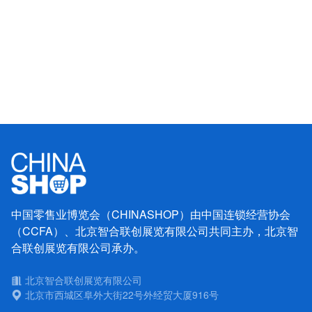
中国零售业博览会（CHINASHOP）由中国连锁经营协会
（CCFA）、北京智合联创展览有限公司共同主办，北京智
合联创展览有限公司承办。
北京智合联创展览有限公司
北京市西城区阜外大街22号外经贸大厦916号