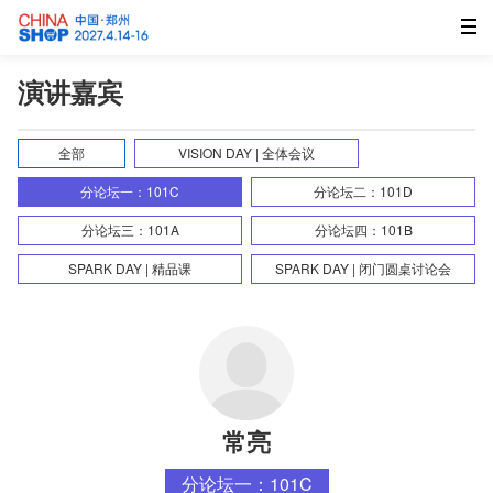
演讲嘉宾
全部
VISION DAY | 全体会议
分论坛一：101C
分论坛二：101D
分论坛三：101A
分论坛四：101B
SPARK DAY | 精品课
SPARK DAY | 闭门圆桌讨论会
常亮
分论坛一：101C