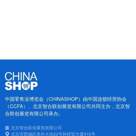
中国零售业博览会（CHINASHOP）由中国连锁经营协会
（CCFA）、北京智合联创展览有限公司共同主办，北京智
合联创展览有限公司承办。
北京智合联创展览有限公司
北京市西城区阜外大街22号外经贸大厦916号