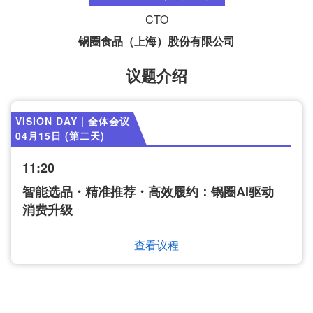
CTO
锅圈食品（上海）股份有限公司
议题介绍
VISION DAY | 全体会议
04月15日 (第二天)
11:20
智能选品・精准推荐・高效履约：锅圈AI驱动
消费升级
查看议程