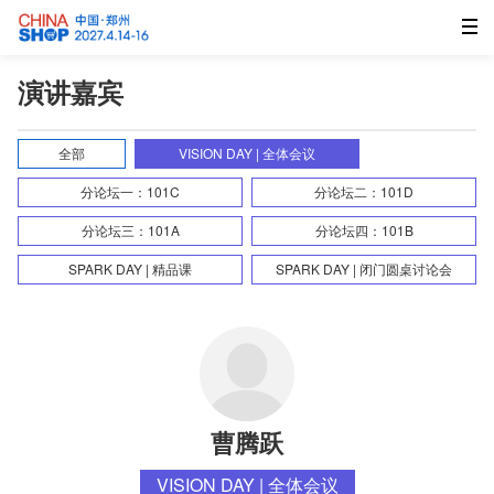
演讲嘉宾
全部
VISION DAY | 全体会议
分论坛一：101C
分论坛二：101D
分论坛三：101A
分论坛四：101B
SPARK DAY | 精品课
SPARK DAY | 闭门圆桌讨论会
曹腾跃
VISION DAY | 全体会议