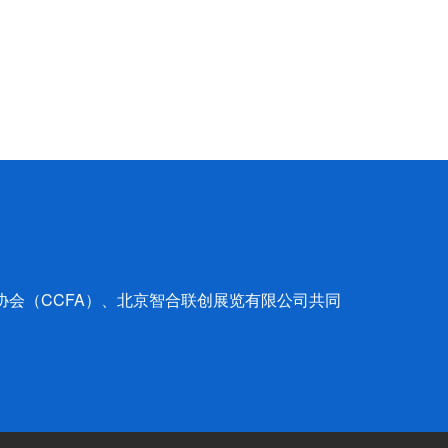
营协会（CCFA）、北京智合联创展览有限公司共同