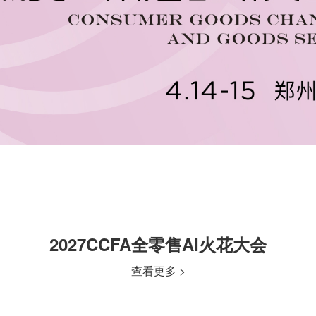
2027CCFA全零售AI火花大会
查看更多 >