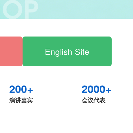
English Site
200+
2000+
演讲嘉宾
会议代表