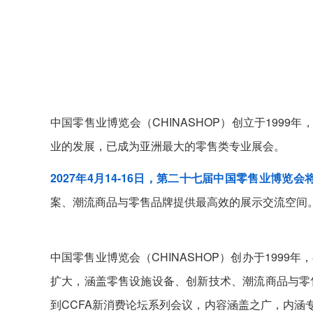
中国零售业博览会（CHINASHOP）创立于199
业的发展，已成为亚洲最大的零售类专业展会。
2027年4月14-16日，第二十七届中国零售业博
案、潮流商品与零售品牌提供最高效的展示交流空间
中国零售业博览会（CHINASHOP）创办于199
扩大，涵盖零售设施设备、创新技术、潮流商品与零售品牌
到CCFA新消费论坛系列会议，内容涵盖之广，内涵