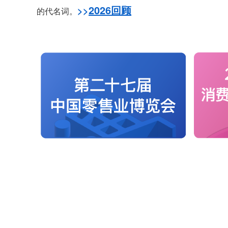
2026回顾
>>
的代名词。