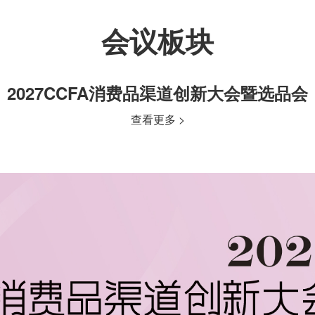
会议板块
2027CCFA消费品渠道创新大会暨选品会
查看更多 >