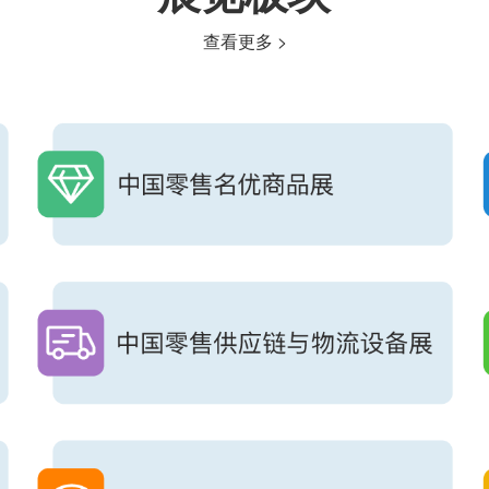
查看更多 >