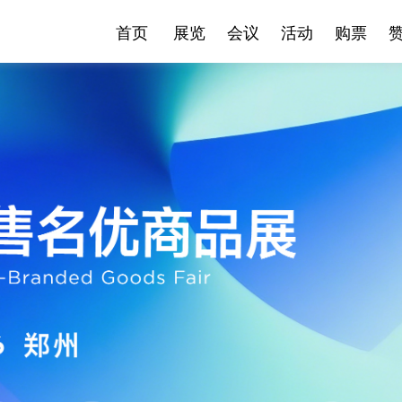
首页
展览
会议
活动
购票