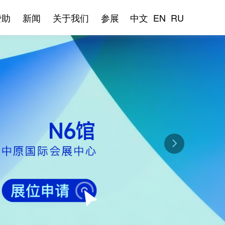
赞助
新闻
关于我们
参展
中文
EN
RU