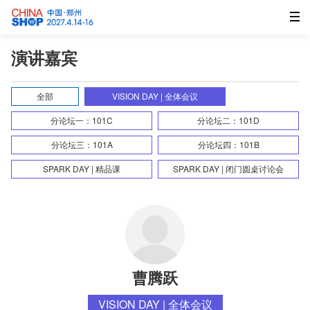
演讲嘉宾
全部
VISION DAY | 全体会议
分论坛一：101C
分论坛二：101D
分论坛三：101A
分论坛四：101B
SPARK DAY | 精品课
SPARK DAY | 闭门圆桌讨论会
曹腾跃
VISION DAY | 全体会议