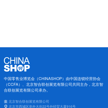
中国零售业博览会（CHINASHOP）由中国连锁经营协会
（CCFA）、北京智合联创展览有限公司共同主办，北京智
合联创展览有限公司承办。
北京智合联创展览有限公司
北京市西城区阜外大街22号外经贸大厦916号