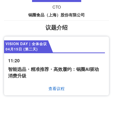
CTO
锅圈食品（上海）股份有限公司
议题介绍
VISION DAY | 全体会议
04月15日 (第二天)
11:20
智能选品・精准推荐・高效履约：锅圈AI驱动
消费升级
查看议程