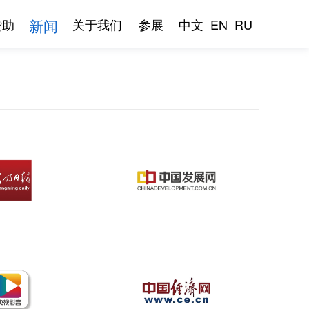
新闻
赞助
关于我们
参展
中文
EN
RU