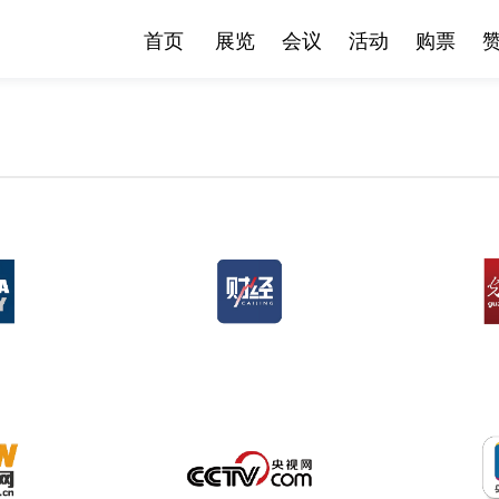
首页
展览
会议
活动
购票