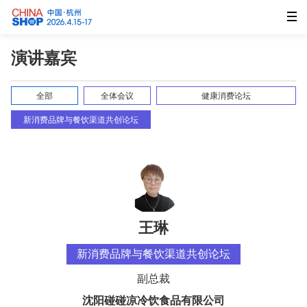
演讲嘉宾
全部
全体会议
健康消费论坛
新消费品牌与餐饮渠道共创论坛
王琳
新消费品牌与餐饮渠道共创论坛
副总裁
沈阳碰碰凉冷饮食品有限公司