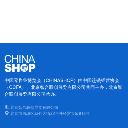
中国零售业博览会（CHINASHOP）由中国连锁经营协会
（CCFA）、北京智合联创展览有限公司共同主办，北京智
合联创展览有限公司承办。
北京智合联创展览有限公司
北京市西城区阜外大街22号外经贸大厦916号