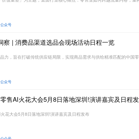
会公众号
洞察 | 消费品渠道选品会现场活动日程一览
品力，旨在打破传统供应链局限，实现商品需求与供给精准匹配的中国零
会公众号
rld!"全零售AI火花大会5月8日落地深圳!演讲嘉宾及日程
"全零售AI火花大会5月8日落地深圳!演讲嘉宾及日程发布
会公众号