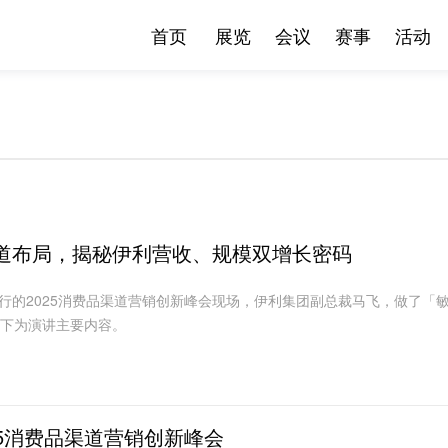
首页
展览
会议
赛事
活动
道布局，揭秘伊利营收、规模双增长密码
圳举行的2025消费品渠道营销创新峰会现场，伊利集团副总裁马飞，做了
下为演讲主要内容。
25消费品渠道营销创新峰会