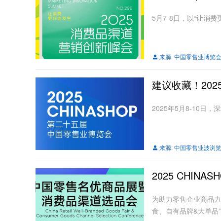
5月7-8日，以“让消
来源:
中国零售业博览
建议收藏！202
2025年5月8-10日
来源:
中国零售业波浏
2025 CHI
为助力零售企业商品力
食、自有品牌&大单品