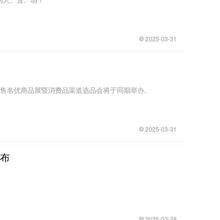
2025-03-31
售名优商品展暨消费品渠道选品会将于同期举办。
2025-03-31
发布
2025-03-28