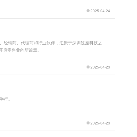
2025-04-24
商、经销商、代理商和行业伙伴，汇聚于深圳这座科技之
开启零售业的新篇章。
2025-04-23
心举行。
2025-04-23