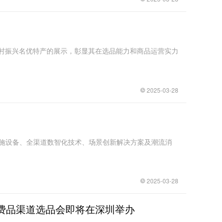
乡村振兴名优特产的展示，彰显其在选品能力和商品运营实力
2025-03-28
售设施设备、全渠道数智化技术、场景创新解决方案及潮流消
2025-03-28
费品渠道选品会即将在深圳举办