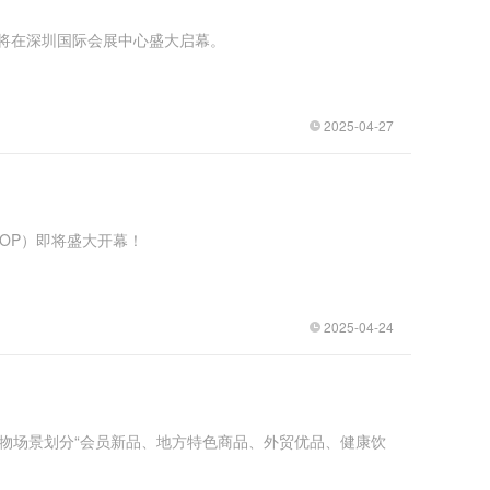
峰会将在深圳国际会展中心盛大启幕。
2025-04-27
SHOP）即将盛大开幕！
2025-04-24
购物场景划分“会员新品、地方特色商品、外贸优品、健康饮