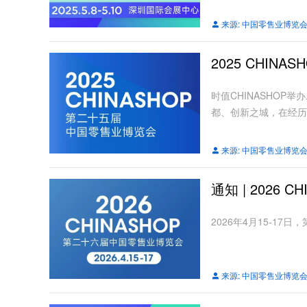
来源:
中国零售业博览
2025 CHIN
时值CHINASHO
都、创新之城，在经历
来源:
中国零售业博览
通知 | 2026
2026年4月15-17
来源:
中国零售业博览