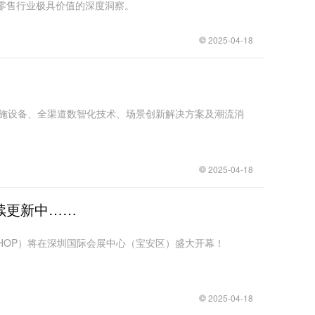
对零售行业极具价值的深度洞察。
2025-04-18
售设施设备、全渠道数智化技术、场景创新解决方案及潮流消
2025-04-18
续更新中……
ASHOP）将在深圳国际会展中心（宝安区）盛大开幕！
2025-04-18