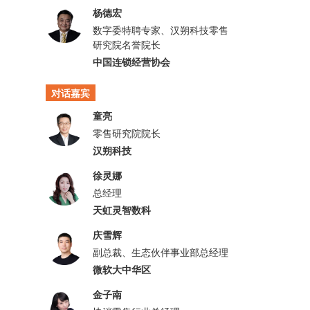
杨德宏
数字委特聘专家、汉朔科技零售
研究院名誉院长
中国连锁经营协会
对话嘉宾
童亮
零售研究院院长
汉朔科技
徐灵娜
总经理
天虹灵智数科
庆雪辉
副总裁、生态伙伴事业部总经理
微软大中华区
金子南