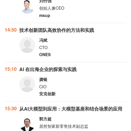
刘付强
创始人兼CEO
msup
14:50
技术创新团队高效协作的方法和实践
冯斌
CTO
ONES
15:10
AI 在出海企业的探索与实践
龚银
CIO
安克创新
15:30
从AI大模型到应用：大模型基座和结合场景的应用
郭方超
居然智家新零售技术副总监