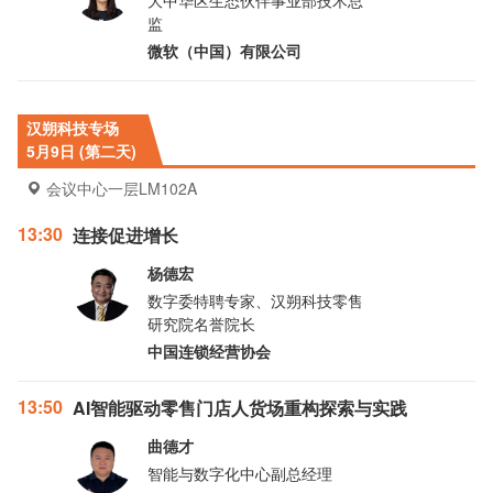
大中华区生态伙伴事业部技术总
监
微软（中国）有限公司
汉朔科技专场
5月9日 (第二天)
会议中心一层LM102A
13:30
连接促进增长
杨德宏
数字委特聘专家、汉朔科技零售
研究院名誉院长
中国连锁经营协会
13:50
AI智能驱动零售门店人货场重构探索与实践
曲德才
智能与数字化中心副总经理