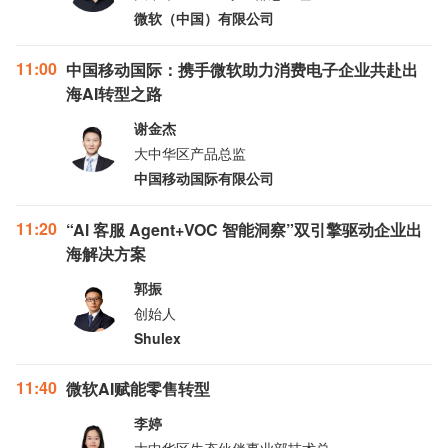
微软（中国）有限公司
11:00
中国移动国际：携手微软助力消费电子企业共赴出
海AI转型之路
谢金杰
大中华区产品总监
中国移动国际有限公司
11:20
“Al 客服 Agent+VOC 智能洞察”双引擎驱动企业出
海解决方案
郭振
创始人
Shulex
11:40
微软AI赋能零售转型
李婷