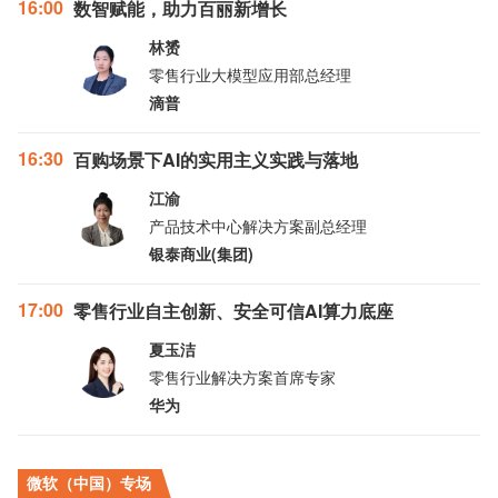
16:00
数智赋能，助力百丽新增长
林赟
零售行业大模型应用部总经理
滴普
16:30
百购场景下AI的实用主义实践与落地
江渝
产品技术中心解决方案副总经理
银泰商业(集团)
17:00
零售行业自主创新、安全可信AI算力底座
夏玉洁
零售行业解决方案首席专家
华为
微软（中国）专场