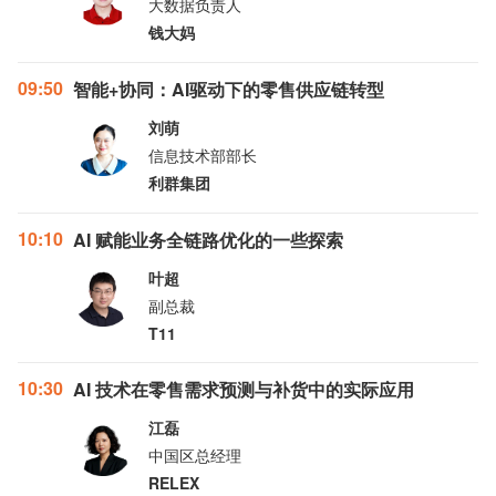
大数据负责人
钱大妈
09:50
智能+协同：AI驱动下的零售供应链转型
刘萌
信息技术部部长
利群集团
10:10
AI 赋能业务全链路优化的一些探索
叶超
副总裁
T11
10:30
AI 技术在零售需求预测与补货中的实际应用
江磊
中国区总经理
RELEX