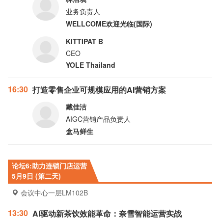
业务负责人
WELLCOME欢迎光临(国际)
KITTIPAT B
CEO
YOLE Thailand
16:30
打造零售企业可规模应用的AI营销方案
戴佳洁
AIGC营销产品负责人
盒马鲜生
论坛6:助力连锁门店运营
5月9日 (第二天)
会议中心一层LM102B
13:30
AI驱动新茶饮效能革命：奈雪智能运营实战