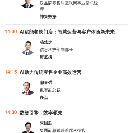
泛品牌零售与互联网事业部总经
理
神策数据
14:00
AI赋能餐饮门店：智慧运营与客户体验新未来
杨炫之
信息科技部副部长
海底捞
14:15
AI助力传统零售企业高效运营
郝春强
数智副总裁
多点
14:30
数智引擎，效率领先
朱国胜
集团副总裁兼首席科技官