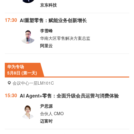
京东科技
17:30
AI重塑零售：赋能业务创新增长
李雪峰
华南大区零售解决方案总监
阿里云
华为专场
5月8日 (第一天)
会议中心一层LM101C
15:30
AI Agent+零售：全面升级会员运营与消费体验
尹思源
合伙人 CMO
迈富时