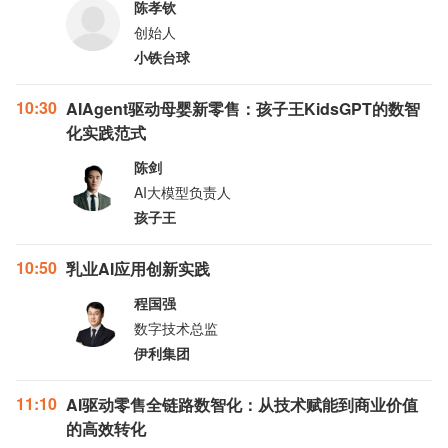
陈孝钦
创始人
小铁台球
10:30
AIAgent驱动母婴新零售：孩子王KidsGPT的数智
化实践范式
陈剑
AI大模型负责人
孩子王
10:50
乳业AI应用创新实践
程国强
数字技术总监
伊利集团
11:10
AI驱动零售全链路数智化：从技术赋能到商业价值
的高效转化