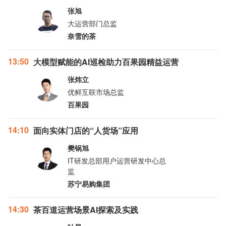
张旭
大运营部门总监
奈雪的茶
13:50
大模型赋能的AI巡检助力百果园精益运营
张炜立
优鲜互联市场总监
百果园
14:10
面向实体门店的“人货场”应用
樊锅旭
IT研发总部用户运营研发中心总
监
苏宁易购集团
14:30
茶百道运营场景AI探索及实践