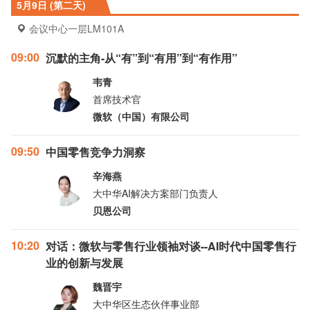
5月9日 (第二天)
会议中心一层LM101A
09:00
沉默的主角-从“有”到“有用”到“有作用”
韦青
首席技术官
微软（中国）有限公司
09:50
中国零售竞争力洞察
辛海燕
大中华AI解决方案部门负责人
贝恩公司
10:20
对话：微软与零售行业领袖对谈--AI时代中国零售行
业的创新与发展
魏晋宇
大中华区生态伙伴事业部