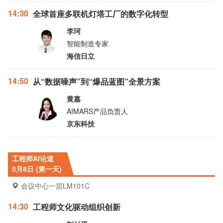
14:30
全球首座多联机灯塔工厂的数字化转型
李珂
智能制造专家
海信日立
14:50
从“数据噪声”到“爆品蓝图”全景方案
黄嘉
AIMARS产品负责人
京东科技
工程师AI论道
5月8日 (第一天)
会议中心一层LM101C
14:30
工程师文化驱动组织创新